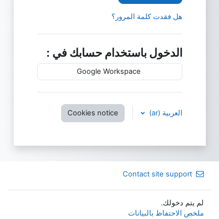
هل فقدت كلمة المرور؟
الدخول باستخدام حسابك في :
Google Workspace
العربية ‎(ar)‎
Cookies notice
Contact site support
لم يتم دخولك.
ملخص الاحتفاظ بالبيانات